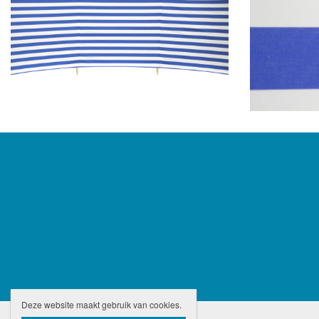
Deze website maakt gebruik van cookies.
